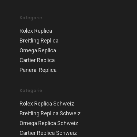
Kategorie
Rolex Replica
Breitling Replica
Omega Replica
Cartier Replica
Panerai Replica
Kategorie
Rolex Replica Schweiz
Breitling Replica Schweiz
Omega Replica Schweiz
Cartier Replica Schweiz