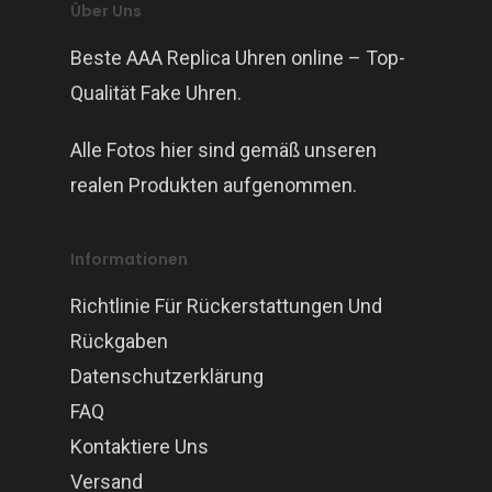
Über Uns
Beste AAA Replica Uhren online – Top-
Qualität Fake Uhren.
Alle Fotos hier sind gemäß unseren
realen Produkten aufgenommen.
Informationen
Richtlinie Für Rückerstattungen Und
Rückgaben
Datenschutzerklärung
FAQ
Kontaktiere Uns
Versand