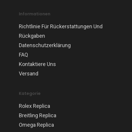
Informationen
Richtlinie Für Rückerstattungen Und
Rückgaben
Datenschutzerklärung
FAQ
Kontaktiere Uns
Versand
Kategorie
Rolex Replica
Breitling Replica
Omega Replica