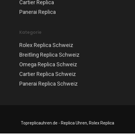
Cartier Replica
Panerai Replica
Kategorie
Rolex Replica Schweiz
Breitling Replica Schweiz
Omega Replica Schweiz
Cartier Replica Schweiz
Panerai Replica Schweiz
Topreplicauhren.de - Replica Uhren, Rolex Replica