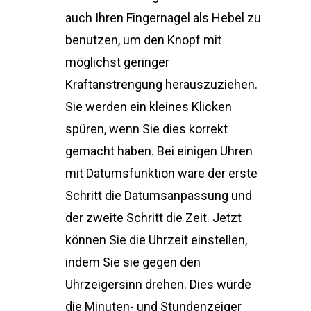
auch Ihren Fingernagel als Hebel zu
benutzen, um den Knopf mit
möglichst geringer
Kraftanstrengung herauszuziehen.
Sie werden ein kleines Klicken
spüren, wenn Sie dies korrekt
gemacht haben. Bei einigen Uhren
mit Datumsfunktion wäre der erste
Schritt die Datumsanpassung und
der zweite Schritt die Zeit. Jetzt
können Sie die Uhrzeit einstellen,
indem Sie sie gegen den
Uhrzeigersinn drehen. Dies würde
die Minuten- und Stundenzeiger