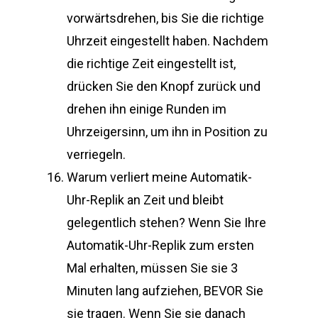
vorwärtsdrehen, bis Sie die richtige
Uhrzeit eingestellt haben. Nachdem
die richtige Zeit eingestellt ist,
drücken Sie den Knopf zurück und
drehen ihn einige Runden im
Uhrzeigersinn, um ihn in Position zu
verriegeln.
Warum verliert meine Automatik-
Uhr-Replik an Zeit und bleibt
gelegentlich stehen? Wenn Sie Ihre
Automatik-Uhr-Replik zum ersten
Mal erhalten, müssen Sie sie 3
Minuten lang aufziehen, BEVOR Sie
sie tragen. Wenn Sie sie danach