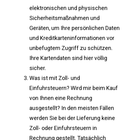
elektronischen und physischen
Sicherheitsmaßnahmen und
Geräten, um Ihre persönlichen Daten
und Kreditkarteninformationen vor
unbefugtem Zugriff zu schützen.
Ihre Kartendaten sind hier völlig
sicher.
Was ist mit Zoll- und
Einfuhrsteuern? Wird mir beim Kauf
von Ihnen eine Rechnung
ausgestellt? In den meisten Fällen
werden Sie bei der Lieferung keine
Zoll- oder Einfuhrsteuern in
Rechnung gestellt. Tatsächlich