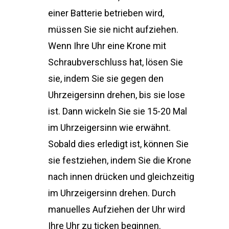
einer Batterie betrieben wird,
müssen Sie sie nicht aufziehen.
Wenn Ihre Uhr eine Krone mit
Schraubverschluss hat, lösen Sie
sie, indem Sie sie gegen den
Uhrzeigersinn drehen, bis sie lose
ist. Dann wickeln Sie sie 15-20 Mal
im Uhrzeigersinn wie erwähnt.
Sobald dies erledigt ist, können Sie
sie festziehen, indem Sie die Krone
nach innen drücken und gleichzeitig
im Uhrzeigersinn drehen. Durch
manuelles Aufziehen der Uhr wird
Ihre Uhr zu ticken beginnen.