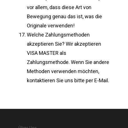
vor allem, dass diese Art von
Bewegung genau das ist, was die
Originale verwenden!
Welche Zahlungsmethoden
akzeptieren Sie? Wir akzeptieren
VISA MASTER als
Zahlungsmethode. Wenn Sie andere
Methoden verwenden möchten,
kontaktieren Sie uns bitte per E-Mail.
Über Uns