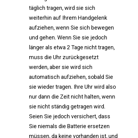
täglich tragen, wird sie sich
weiterhin auf Ihrem Handgelenk
aufziehen, wenn Sie sich bewegen
und gehen. Wenn Sie sie jedoch
länger als etwa 2 Tage nicht tragen,
muss die Uhr zurückgesetzt
werden, aber sie wird sich
automatisch aufziehen, sobald Sie
sie wieder tragen. Ihre Uhr wird also
nur dann die Zeit nicht halten, wenn
sie nicht ständig getragen wird.
Seien Sie jedoch versichert, dass
Sie niemals die Batterie ersetzen
müssen, da keine vorhanden ist, und