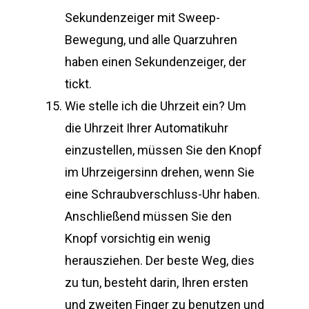
Sekundenzeiger mit Sweep-
Bewegung, und alle Quarzuhren
haben einen Sekundenzeiger, der
tickt.
Wie stelle ich die Uhrzeit ein? Um
die Uhrzeit Ihrer Automatikuhr
einzustellen, müssen Sie den Knopf
im Uhrzeigersinn drehen, wenn Sie
eine Schraubverschluss-Uhr haben.
Anschließend müssen Sie den
Knopf vorsichtig ein wenig
herausziehen. Der beste Weg, dies
zu tun, besteht darin, Ihren ersten
und zweiten Finger zu benutzen und