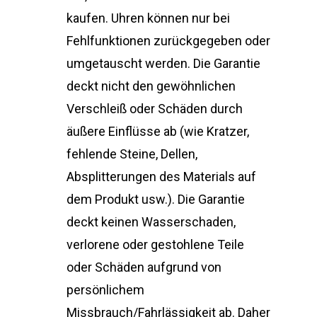
kaufen. Uhren können nur bei
Fehlfunktionen zurückgegeben oder
umgetauscht werden. Die Garantie
deckt nicht den gewöhnlichen
Verschleiß oder Schäden durch
äußere Einflüsse ab (wie Kratzer,
fehlende Steine, Dellen,
Absplitterungen des Materials auf
dem Produkt usw.). Die Garantie
deckt keinen Wasserschaden,
verlorene oder gestohlene Teile
oder Schäden aufgrund von
persönlichem
Missbrauch/Fahrlässigkeit ab. Daher