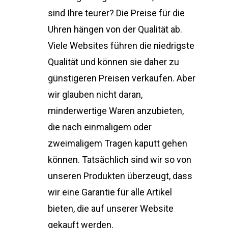
sind Ihre teurer? Die Preise für die
Uhren hängen von der Qualität ab.
Viele Websites führen die niedrigste
Qualität und können sie daher zu
günstigeren Preisen verkaufen. Aber
wir glauben nicht daran,
minderwertige Waren anzubieten,
die nach einmaligem oder
zweimaligem Tragen kaputt gehen
können. Tatsächlich sind wir so von
unseren Produkten überzeugt, dass
wir eine Garantie für alle Artikel
bieten, die auf unserer Website
gekauft werden.