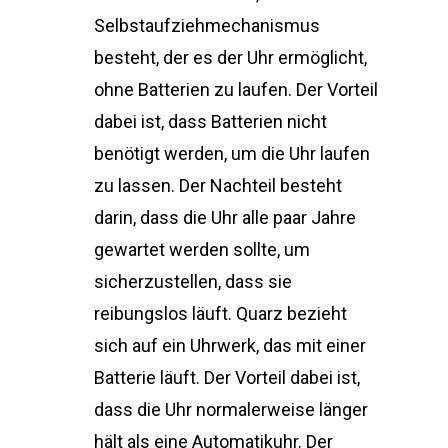
Selbstaufziehmechanismus
besteht, der es der Uhr ermöglicht,
ohne Batterien zu laufen. Der Vorteil
dabei ist, dass Batterien nicht
benötigt werden, um die Uhr laufen
zu lassen. Der Nachteil besteht
darin, dass die Uhr alle paar Jahre
gewartet werden sollte, um
sicherzustellen, dass sie
reibungslos läuft. Quarz bezieht
sich auf ein Uhrwerk, das mit einer
Batterie läuft. Der Vorteil dabei ist,
dass die Uhr normalerweise länger
hält als eine Automatikuhr. Der