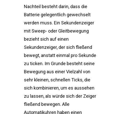
Nachteil besteht darin, dass die
Batterie gelegentlich gewechselt
werden muss. Ein Sekundenzeiger
mit Sweep- oder Gleitbewegung
bezieht sich auf einen
Sekundenzeiger, der sich fließend
bewegt, anstatt einmal pro Sekunde
zu ticken. Im Grunde besteht seine
Bewegung aus einer Vielzahl von
sehr kleinen, schnellen Ticks, die
sich kombinieren, um es aussehen
zu lassen, als würde sich der Zeiger
fließend bewegen. Alle
Automatikuhren haben einen