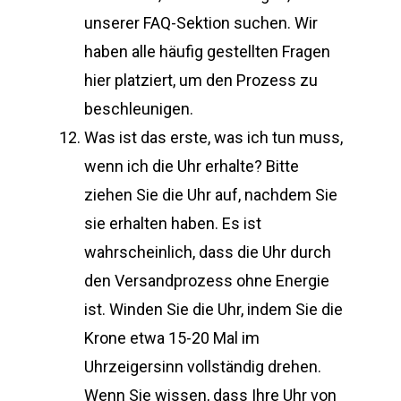
unserer FAQ-Sektion suchen. Wir
haben alle häufig gestellten Fragen
hier platziert, um den Prozess zu
beschleunigen.
Was ist das erste, was ich tun muss,
wenn ich die Uhr erhalte? Bitte
ziehen Sie die Uhr auf, nachdem Sie
sie erhalten haben. Es ist
wahrscheinlich, dass die Uhr durch
den Versandprozess ohne Energie
ist. Winden Sie die Uhr, indem Sie die
Krone etwa 15-20 Mal im
Uhrzeigersinn vollständig drehen.
Wenn Sie wissen, dass Ihre Uhr von