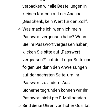
verpacken wir alle Bestellungen in
kleinen Kartons mit der Angabe
„Geschenk, kein Wert für den Zoll“.
Was mache ich, wenn ich mein
Passwort vergessen habe? Wenn
Sie Ihr Passwort vergessen haben,
klicken Sie bitte auf „Passwort
vergessen?“ auf der Login-Seite und
folgen Sie dann den Anweisungen
auf der nächsten Seite, um Ihr
Passwort zu ändern. Aus
Sicherheitsgründen können wir Ihr
Passwort nicht per E-Mail senden.
Sind diese Uhren von hoher Qualität