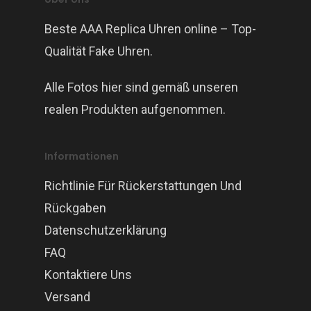
Beste AAA Replica Uhren online – Top-
Qualität Fake Uhren.
Alle Fotos hier sind gemäß unseren
realen Produkten aufgenommen.
Informationen
Richtlinie Für Rückerstattungen Und
Rückgaben
Datenschutzerklärung
FAQ
Kontaktiere Uns
Versand