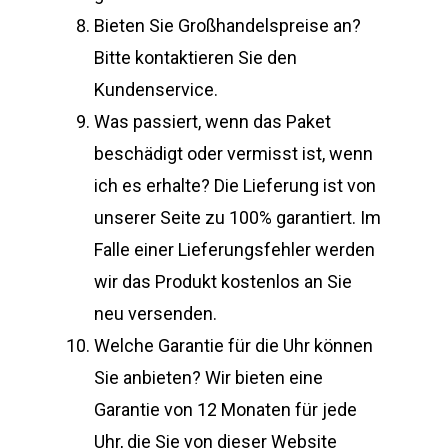
Bieten Sie Großhandelspreise an?
Bitte kontaktieren Sie den
Kundenservice.
Was passiert, wenn das Paket
beschädigt oder vermisst ist, wenn
ich es erhalte? Die Lieferung ist von
unserer Seite zu 100% garantiert. Im
Falle einer Lieferungsfehler werden
wir das Produkt kostenlos an Sie
neu versenden.
Welche Garantie für die Uhr können
Sie anbieten? Wir bieten eine
Garantie von 12 Monaten für jede
Uhr, die Sie von dieser Website