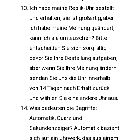
Ich habe meine Replik-Uhr bestellt
und erhalten, sie ist großartig, aber
ich habe meine Meinung geändert,
kann ich sie umtauschen? Bitte
entscheiden Sie sich sorgfältig,
bevor Sie Ihre Bestellung aufgeben,
aber wenn Sie Ihre Meinung ändern,
senden Sie uns die Uhr innerhalb
von 14 Tagen nach Erhalt zurück
und wählen Sie eine andere Uhr aus.
Was bedeuten die Begriffe:
Automatik, Quarz und
Sekundenzeiger? Automatik bezieht
sich auf ein Uhrwerk, das aus einem