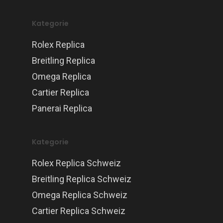
Kategorie
Rolex Replica
Breitling Replica
Omega Replica
Cartier Replica
Panerai Replica
Kategorie
Rolex Replica Schweiz
Breitling Replica Schweiz
Omega Replica Schweiz
Cartier Replica Schweiz