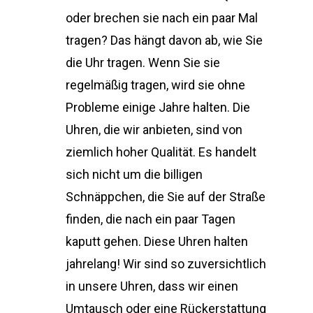
oder brechen sie nach ein paar Mal
tragen? Das hängt davon ab, wie Sie
die Uhr tragen. Wenn Sie sie
regelmäßig tragen, wird sie ohne
Probleme einige Jahre halten. Die
Uhren, die wir anbieten, sind von
ziemlich hoher Qualität. Es handelt
sich nicht um die billigen
Schnäppchen, die Sie auf der Straße
finden, die nach ein paar Tagen
kaputt gehen. Diese Uhren halten
jahrelang! Wir sind so zuversichtlich
in unsere Uhren, dass wir einen
Umtausch oder eine Rückerstattung