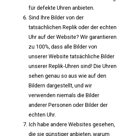
für defekte Uhren anbieten.
Sind Ihre Bilder von der
tatsächlichen Replik oder der echten
Uhr auf der Website? Wir garantieren
zu 100%, dass alle Bilder von
unserer Website tatsächliche Bilder
unserer Replik-Uhren sind! Die Uhren
sehen genau so aus wie auf den
Bildern dargestellt, und wir
verwenden niemals die Bilder
anderer Personen oder Bilder der
echten Uhr.
Ich habe andere Websites gesehen,
die sie günstiger anbieten, warum