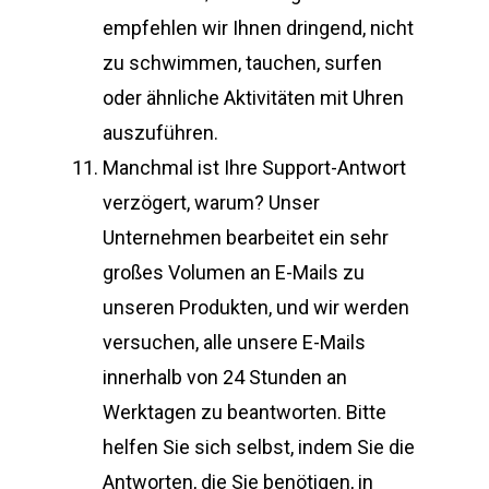
empfehlen wir Ihnen dringend, nicht
zu schwimmen, tauchen, surfen
oder ähnliche Aktivitäten mit Uhren
auszuführen.
Manchmal ist Ihre Support-Antwort
verzögert, warum? Unser
Unternehmen bearbeitet ein sehr
großes Volumen an E-Mails zu
unseren Produkten, und wir werden
versuchen, alle unsere E-Mails
innerhalb von 24 Stunden an
Werktagen zu beantworten. Bitte
helfen Sie sich selbst, indem Sie die
Antworten, die Sie benötigen, in