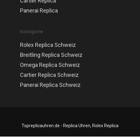
Cartier Replica
Panerai Replica
Kategorie
Rolex Replica Schweiz
Breitling Replica Schweiz
Omega Replica Schweiz
Cartier Replica Schweiz
Panerai Replica Schweiz
Topreplicauhren.de - Replica Uhren, Rolex Replica