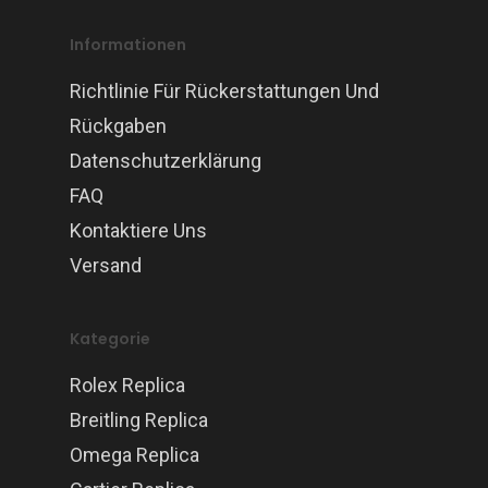
Informationen
Richtlinie Für Rückerstattungen Und
Rückgaben
Datenschutzerklärung
FAQ
Kontaktiere Uns
Versand
Kategorie
Rolex Replica
Breitling Replica
Omega Replica