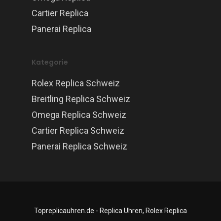
Cartier Replica
Panerai Replica
Kategorie
Rolex Replica Schweiz
Breitling Replica Schweiz
Omega Replica Schweiz
Cartier Replica Schweiz
Panerai Replica Schweiz
Topreplicauhren.de - Replica Uhren, Rolex Replica