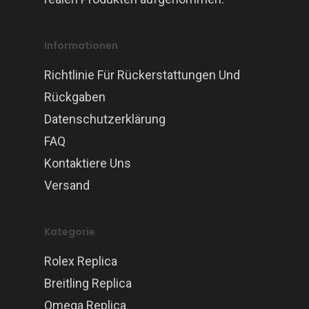
Informationen
Richtlinie Für Rückerstattungen Und
Rückgaben
Datenschutzerklärung
FAQ
Kontaktiere Uns
Versand
Kategorie
Rolex Replica
Breitling Replica
Omega Replica