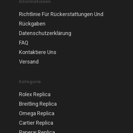
Informationen
Richtlinie Für Rückerstattungen Und
Rückgaben
Datenschutzerklärung
FAQ
Kontaktiere Uns
Versand
Kategorie
Rolex Replica
Breitling Replica
Omega Replica
Cartier Replica
Panerai Replica