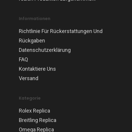
Informationen
Richtlinie Für Rückerstattungen Und
Rückgaben
Datenschutzerklärung
FAQ
Kontaktiere Uns
Versand
Kategorie
Rolex Replica
Breitling Replica
Omega Replica