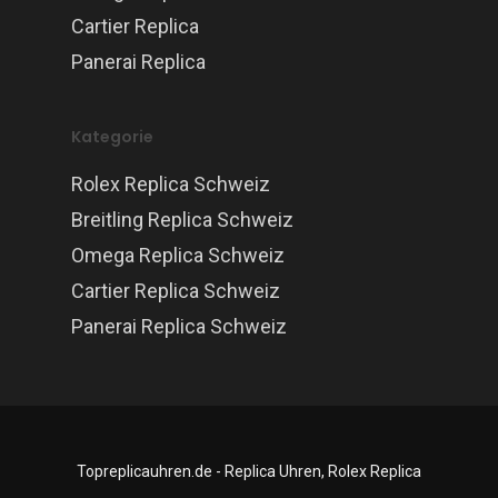
Cartier Replica
Panerai Replica
Kategorie
Rolex Replica Schweiz
Breitling Replica Schweiz
Omega Replica Schweiz
Cartier Replica Schweiz
Panerai Replica Schweiz
Topreplicauhren.de - Replica Uhren, Rolex Replica