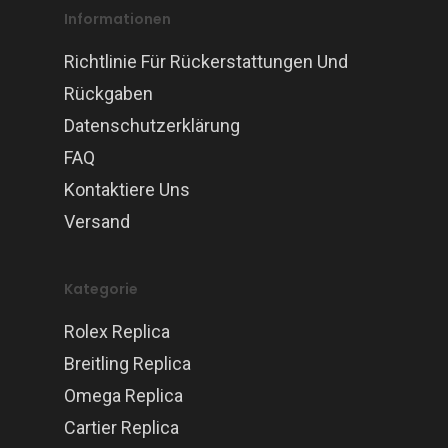
Informationen
Richtlinie Für Rückerstattungen Und
Rückgaben
Datenschutzerklärung
FAQ
Kontaktiere Uns
Versand
Kategorie
Rolex Replica
Breitling Replica
Omega Replica
Cartier Replica