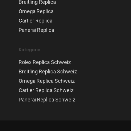
Breitling Replica
Omega Replica
Cartier Replica
Panerai Replica
Kategorie
Rolex Replica Schweiz
Breitling Replica Schweiz
Omega Replica Schweiz
Cartier Replica Schweiz
Panerai Replica Schweiz