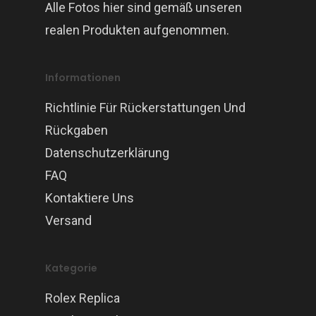
Alle Fotos hier sind gemäß unseren
realen Produkten aufgenommen.
Informationen
Richtlinie Für Rückerstattungen Und
Rückgaben
Datenschutzerklärung
FAQ
Kontaktiere Uns
Versand
Kategorie
Rolex Replica