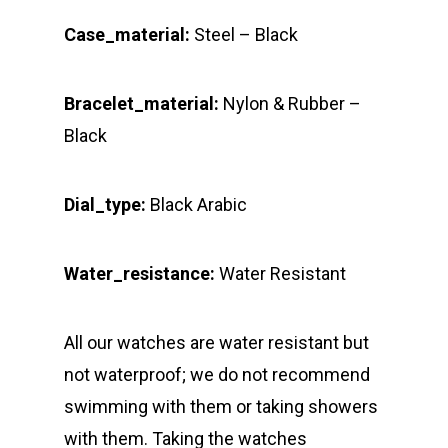
Case_material:
Steel – Black
Bracelet_material:
Nylon & Rubber –
Black
Dial_type:
Black Arabic
Water_resistance:
Water Resistant
All our watches are water resistant but
not waterproof; we do not recommend
swimming with them or taking showers
with them. Taking the watches