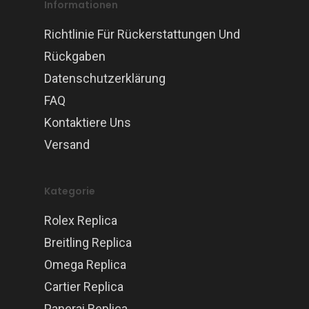
Informationen
Richtlinie Für Rückerstattungen Und
Rückgaben
Datenschutzerklärung
FAQ
Kontaktiere Uns
Versand
Kategorie
Rolex Replica
Breitling Replica
Omega Replica
Cartier Replica
Panerai Replica