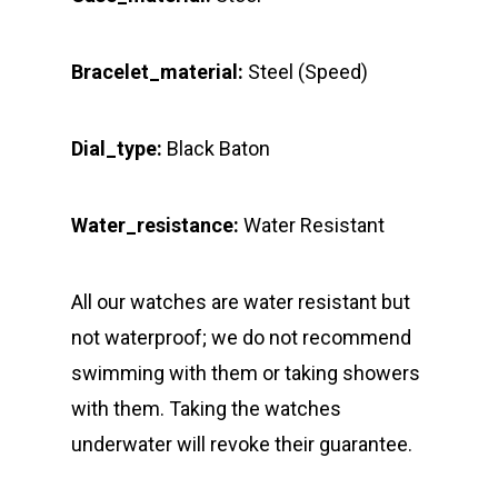
Bracelet_material:
Steel (Speed)
Dial_type:
Black Baton
Water_resistance:
Water Resistant
All our watches are water resistant but
not waterproof; we do not recommend
swimming with them or taking showers
with them. Taking the watches
underwater will revoke their guarantee.