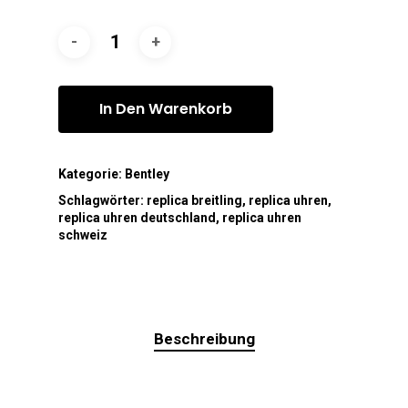
In Den Warenkorb
Kategorie:
Bentley
Schlagwörter:
replica breitling
,
replica uhren
,
replica uhren deutschland
,
replica uhren
schweiz
Beschreibung