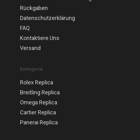
Rückgaben
Datenschutzerklärung
FAQ
Kontaktiere Uns
Versand
Kategorie
Rolex Replica
Breitling Replica
Omega Replica
Cartier Replica
Panerai Replica