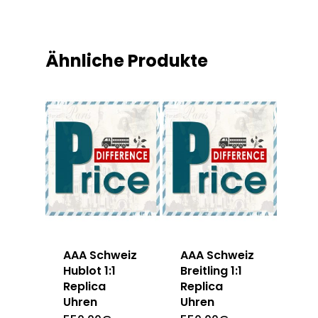
Ähnliche Produkte
AAA Schweiz
AAA Schweiz
Hublot 1:1
Breitling 1:1
Replica
Replica
Uhren
Uhren