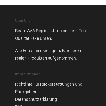
Über Uns
Beste AAA Replica Uhren online – Top-
Qualität Fake Uhren.
Alle Fotos hier sind gemäß unseren
realen Produkten aufgenommen.
Informationen
Richtlinie Für Rückerstattungen Und
Rückgaben
Datenschutzerklärung