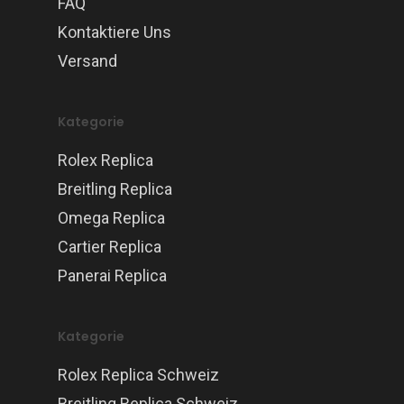
FAQ
Kontaktiere Uns
Versand
Kategorie
Rolex Replica
Breitling Replica
Omega Replica
Cartier Replica
Panerai Replica
Kategorie
Rolex Replica Schweiz
Breitling Replica Schweiz