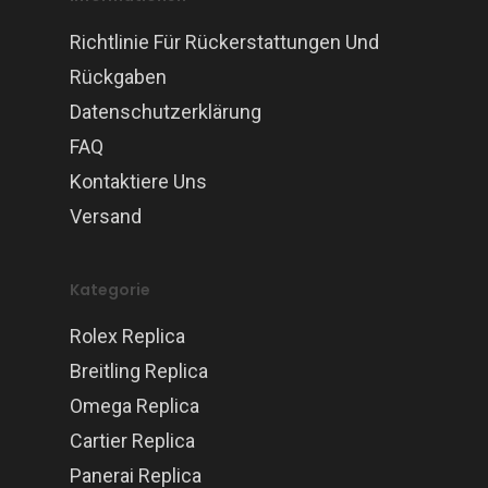
Richtlinie Für Rückerstattungen Und
Rückgaben
Datenschutzerklärung
FAQ
Kontaktiere Uns
Versand
Kategorie
Rolex Replica
Breitling Replica
Omega Replica
Cartier Replica
Panerai Replica