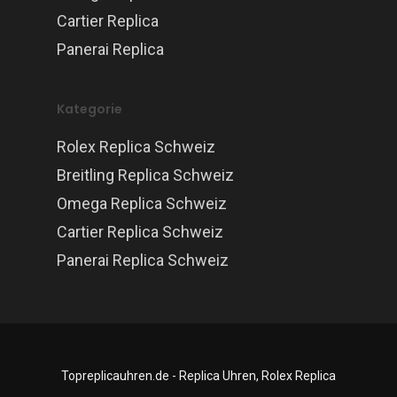
Cartier Replica
Panerai Replica
Kategorie
Rolex Replica Schweiz
Breitling Replica Schweiz
Omega Replica Schweiz
Cartier Replica Schweiz
Panerai Replica Schweiz
Topreplicauhren.de - Replica Uhren, Rolex Replica