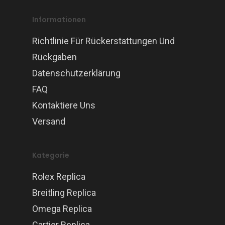
Informationen
Richtlinie Für Rückerstattungen Und
Rückgaben
Datenschutzerklärung
FAQ
Kontaktiere Uns
Versand
Kategorie
Rolex Replica
Breitling Replica
Omega Replica
Cartier Replica