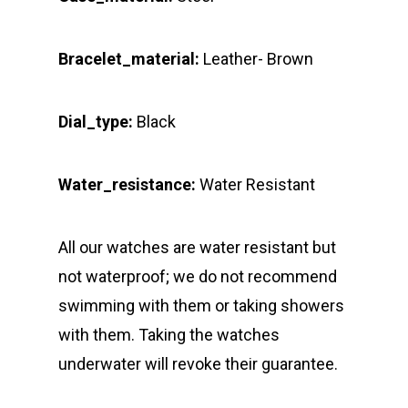
Bracelet_material:
Leather- Brown
Dial_type:
Black
Water_resistance:
Water Resistant
All our watches are water resistant but
not waterproof; we do not recommend
swimming with them or taking showers
with them. Taking the watches
underwater will revoke their guarantee.