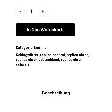
In Den Warenkorb
Kategorie:
Luminor
Schlagwörter:
replica panerai
,
replica uhren
,
replica uhren deutschland
,
replica uhren
schweiz
Beschreibung