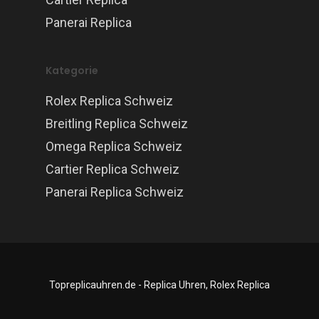
Panerai Replica
Kategorie
Rolex Replica Schweiz
Breitling Replica Schweiz
Omega Replica Schweiz
Cartier Replica Schweiz
Panerai Replica Schweiz
Topreplicauhren.de - Replica Uhren, Rolex Replica