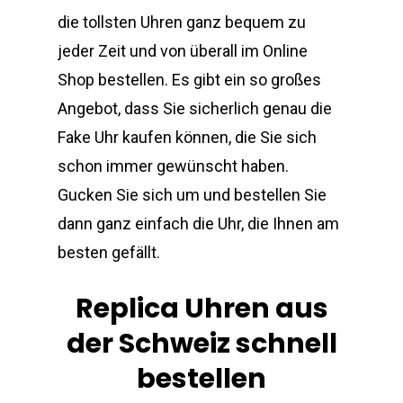
die tollsten Uhren ganz bequem zu
jeder Zeit und von überall im Online
Shop bestellen. Es gibt ein so großes
Angebot, dass Sie sicherlich genau die
Fake Uhr kaufen können, die Sie sich
schon immer gewünscht haben.
Gucken Sie sich um und bestellen Sie
dann ganz einfach die Uhr, die Ihnen am
besten gefällt.
Replica Uhren aus
der Schweiz schnell
bestellen