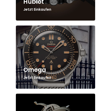
Hublot
Jetzt Einkaufen
Omega
Jetzt Einkaufen