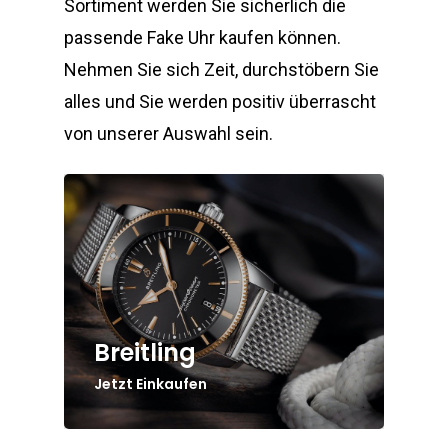
Sortiment werden Sie sicherlich die
passende Fake Uhr kaufen können.
Nehmen Sie sich Zeit, durchstöbern Sie
alles und Sie werden positiv überrascht
von unserer Auswahl sein.
Breitling
Jetzt Einkaufen