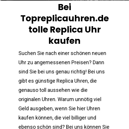
Bei
Topreplicauhren.de
tolle Replica Uhr
kaufen
Suchen Sie nach einer schönen neuen
Uhr zu angemessenen Preisen? Dann
sind Sie bei uns genau richtig! Bei uns
gibt es günstige Replica Uhren, die
genauso toll aussehen wie die
originalen Uhren. Warum unnötig viel
Geld ausgeben, wenn Sie hier Uhren
kaufen können, die viel billiger und
ebenso schön sind? Bei uns können Sie