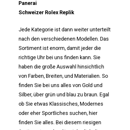
Panerai
Schweizer Rolex Replik
Jede Kategorie ist dann weiter unterteilt
nach den verschiedenen Modellen. Das
Sortiment ist enorm, damit jeder die
richtige Uhr bei uns finden kann. Sie
haben die große Auswahl hinsichtlich
von Farben, Breiten, und Materialien. So
finden Sie bei uns alles von Gold und
Silber, über grün und blau zu braun. Egal
ob Sie etwas Klassisches, Modernes
oder eher Sportliches suchen, hier
finden Sie alles. Bei diesem riesigen