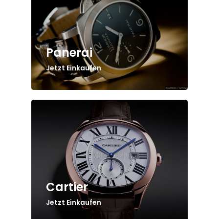
Panerai
Jetzt Einkaufen
Cartier
Jetzt Einkaufen