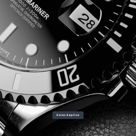
Rolex Replica