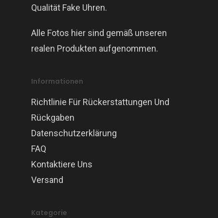
Qualität Fake Uhren.
Alle Fotos hier sind gemäß unseren
realen Produkten aufgenommen.
Informationen
Richtlinie Für Rückerstattungen Und
Rückgaben
Datenschutzerklärung
FAQ
Kontaktiere Uns
Versand
Kategorie