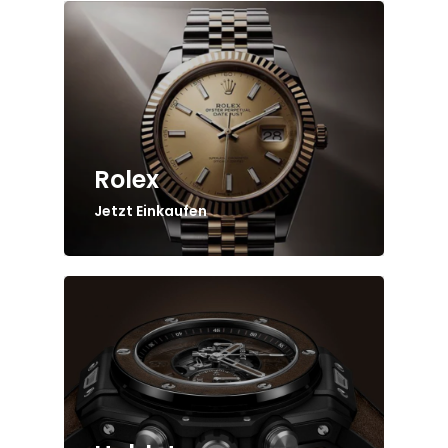
Rolex
Jetzt Einkaufen