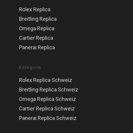
Rolex Replica
Breitling Replica
Omega Replica
Cartier Replica
Panerai Replica
Kategorie
Rolex Replica Schweiz
Breitling Replica Schweiz
Omega Replica Schweiz
Cartier Replica Schweiz
Panerai Replica Schweiz