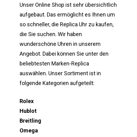
Unser Online Shop ist sehr übersichtlich
aufgebaut. Das ermöglicht es Ihnen um
so schneller, die Replica Uhr zu kaufen,
die Sie suchen. Wir haben
wunderschöne Uhren in unserem
Angebot. Dabei können Sie unter den
beliebtesten Marken-Replica
auswählen. Unser Sortiment ist in
folgende Kategorien aufgeteilt:
Rolex
Hublot
Breitling
Omega