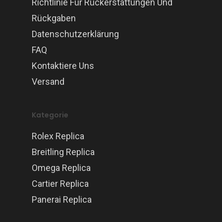
Richtlinie Für Rückerstattungen Und
Rückgaben
Datenschutzerklärung
FAQ
Kontaktiere Uns
Versand
Kategorie
Rolex Replica
Breitling Replica
Omega Replica
Cartier Replica
Panerai Replica