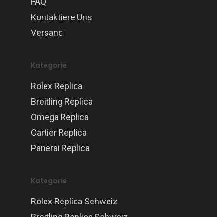
FAQ
Kontaktiere Uns
Versand
Kategorie
Rolex Replica
Breitling Replica
Omega Replica
Cartier Replica
Panerai Replica
Kategorie
Rolex Replica Schweiz
Breitling Replica Schweiz