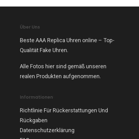
Über Uns
Beste AAA Replica Uhren online – Top-
Qualität Fake Uhren.
Alle Fotos hier sind gemäß unseren
realen Produkten aufgenommen.
Informationen
Richtlinie Für Rückerstattungen Und
Rückgaben
Datenschutzerklärung