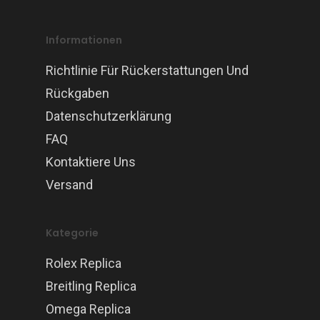
Informationen
Richtlinie Für Rückerstattungen Und
Rückgaben
Datenschutzerklärung
FAQ
Kontaktiere Uns
Versand
Kategorie
Rolex Replica
Breitling Replica
Omega Replica