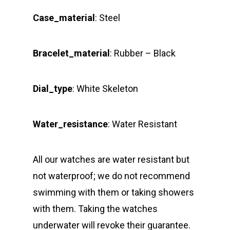
Case_material
: Steel
Bracelet_material
: Rubber – Black
Dial_type
: White Skeleton
Water_resistance
: Water Resistant
All our watches are water resistant but
not waterproof; we do not recommend
swimming with them or taking showers
with them. Taking the watches
underwater will revoke their guarantee.