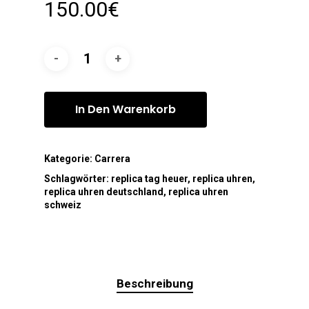
150.00
€
In Den Warenkorb
Kategorie:
Carrera
Schlagwörter:
replica tag heuer
,
replica uhren
,
replica uhren deutschland
,
replica uhren
schweiz
Beschreibung