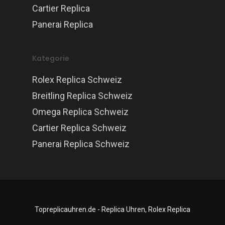
Cartier Replica
Panerai Replica
Kategorie
Rolex Replica Schweiz
Breitling Replica Schweiz
Omega Replica Schweiz
Cartier Replica Schweiz
Panerai Replica Schweiz
Topreplicauhren.de - Replica Uhren, Rolex Replica