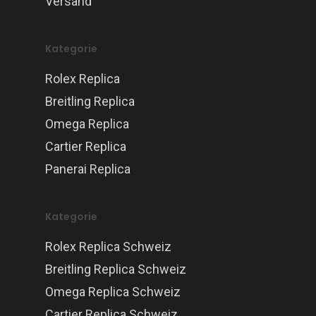
Versand
Kategorie
Rolex Replica
Breitling Replica
Omega Replica
Cartier Replica
Panerai Replica
Kategorie
Rolex Replica Schweiz
Breitling Replica Schweiz
Omega Replica Schweiz
Cartier Replica Schweiz