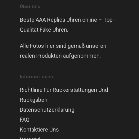
Über Uns
Beste AAA Replica Uhren online – Top-
Qualität Fake Uhren.
Alle Fotos hier sind gemäß unseren
realen Produkten aufgenommen.
Informationen
Richtlinie Für Rückerstattungen Und
Rückgaben
Datenschutzerklärung
FAQ
Kontaktiere Uns