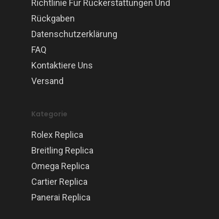
Richtlinie Für Rückerstattungen Und
Rückgaben
Datenschutzerklärung
FAQ
Kontaktiere Uns
Versand
Kategorie
Rolex Replica
Breitling Replica
Omega Replica
Cartier Replica
Panerai Replica