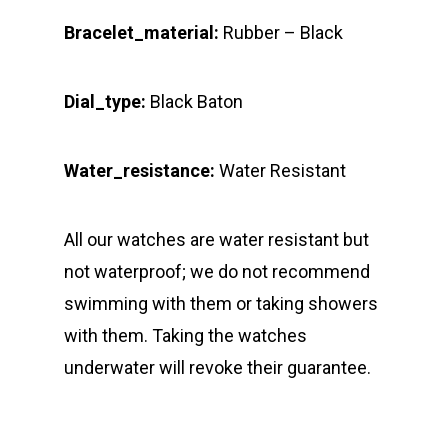
Bracelet_material:
Rubber – Black
Dial_type:
Black Baton
Water_resistance:
Water Resistant
All our watches are water resistant but
not waterproof; we do not recommend
swimming with them or taking showers
with them. Taking the watches
underwater will revoke their guarantee.