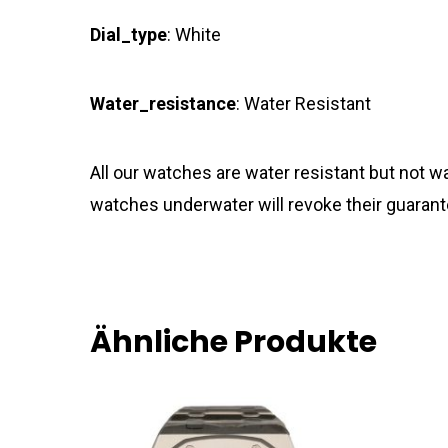
Dial_type
: White
Water_resistance
: Water Resistant
All our watches are water resistant but not
watches underwater will revoke their guarant
Ähnliche Produkte