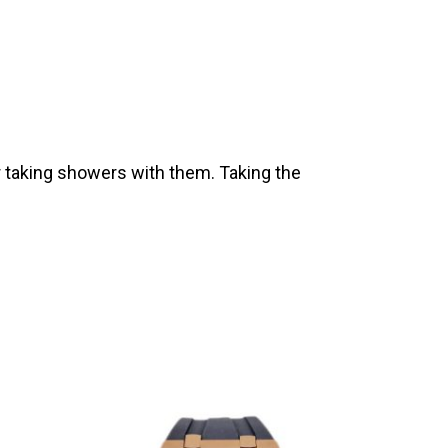
 taking showers with them. Taking the