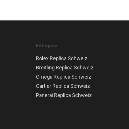
Kategorie
Rolex Replica Schweiz
a
Breitling Replica Schweiz
Omega Replica Schweiz
Cartier Replica Schweiz
Panerai Replica Schweiz