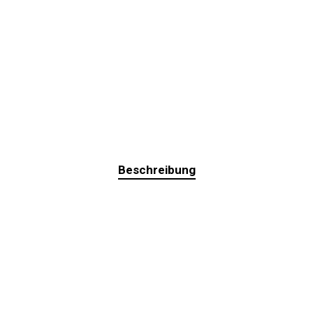
Beschreibung