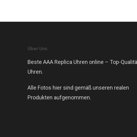
Über Uns
Beste AAA Replica Uhren online – Top-Qualitä
Uhren.
Alle Fotos hier sind gemäß unseren realen
Produkten aufgenommen.