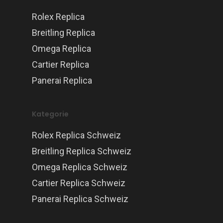
Rolex Replica
Breitling Replica
Omega Replica
Cartier Replica
Panerai Replica
Kategorie
Rolex Replica Schweiz
Breitling Replica Schweiz
Omega Replica Schweiz
Cartier Replica Schweiz
Panerai Replica Schweiz