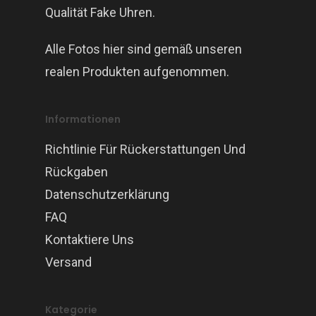
Qualität Fake Uhren.
Alle Fotos hier sind gemäß unseren
realen Produkten aufgenommen.
Informationen
Richtlinie Für Rückerstattungen Und
Rückgaben
Datenschutzerklärung
FAQ
Kontaktiere Uns
Versand
Kategorie