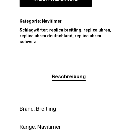
Kategorie:
Navitimer
Schlagwörter:
replica breitling
,
replica uhren
,
replica uhren deutschland
,
replica uhren
schweiz
Beschreibung
Brand: Breitling
Range: Navitimer