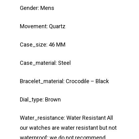
Gender: Mens
Movement: Quartz
Case_size: 46 MM
Case_material: Steel
Bracelet_material: Crocodile – Black
Dial_type: Brown
Water_resistance: Water Resistant All
our watches are water resistant but not
waterproof; we do not recommend