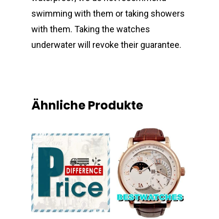
swimming with them or taking showers
with them. Taking the watches
underwater will revoke their guarantee.
Ähnliche Produkte