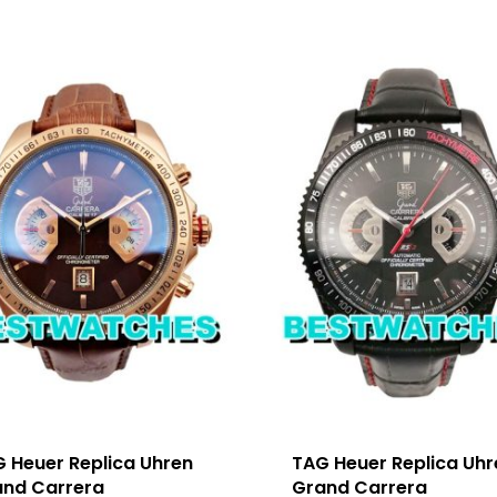
 Heuer Replica Uhren
TAG Heuer Replica Uhr
and Carrera
Grand Carrera