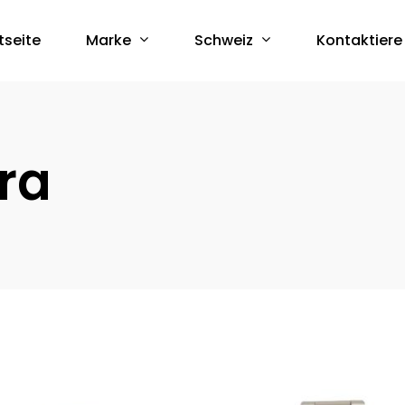
Marke
Schweiz
tseite
Kontaktiere
ra