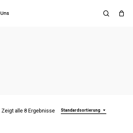
search
 Uns
Zeigt alle 8 Ergebnisse
Standardsortierung