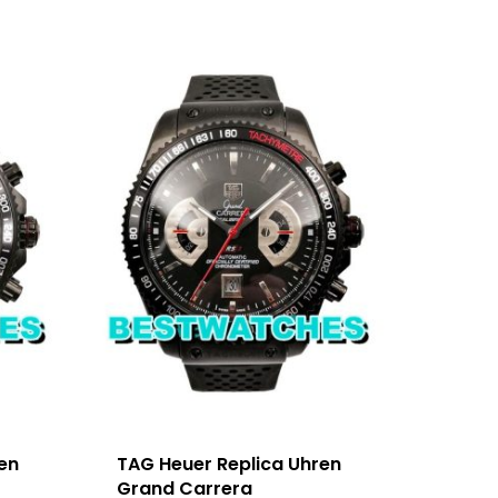
en
TAG Heuer Replica Uhren
Grand Carrera