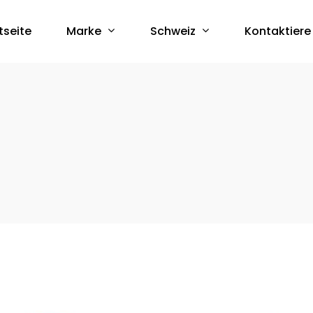
Marke
Schweiz
tseite
Kontaktiere