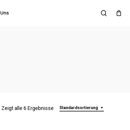
search
 Uns
Zeigt alle 6 Ergebnisse
Standardsortierung