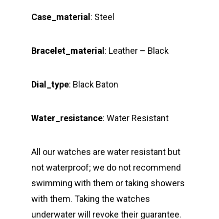
Case_material
: Steel
Bracelet_material
: Leather – Black
Dial_type
:
Black Baton
Water_resistance
: Water Resistant
All our watches are water resistant but
not waterproof; we do not recommend
swimming with them or taking showers
with them. Taking the watches
underwater will revoke their guarantee.