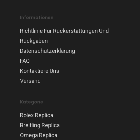
Informationen
Richtlinie Für Rückerstattungen Und
Rückgaben
Datenschutzerklärung
FAQ
Kontaktiere Uns
Versand
Kategorie
Rolex Replica
Breitling Replica
Omega Replica