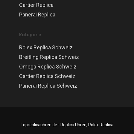
Cartier Replica
Panerai Replica
Kategorie
Rolex Replica Schweiz
Breitling Replica Schweiz
Omega Replica Schweiz
Cartier Replica Schweiz
Panerai Replica Schweiz
Topreplicauhren.de - Replica Uhren, Rolex Replica