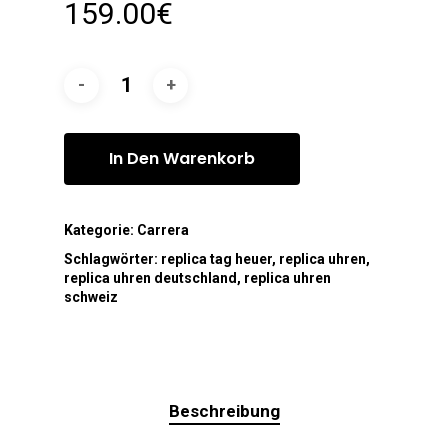
159.00
€
In Den Warenkorb
Kategorie:
Carrera
Schlagwörter:
replica tag heuer
,
replica uhren
,
replica uhren deutschland
,
replica uhren
schweiz
Beschreibung