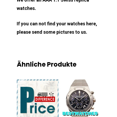
watches.
If you can not find your watches here,
please send some pictures to us.
Ähnliche Produkte