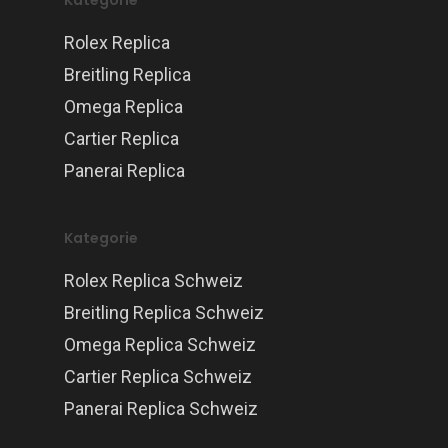
Kategorie
Rolex Replica
Breitling Replica
Omega Replica
Cartier Replica
Panerai Replica
Kategorie
Rolex Replica Schweiz
Breitling Replica Schweiz
Omega Replica Schweiz
Cartier Replica Schweiz
Panerai Replica Schweiz