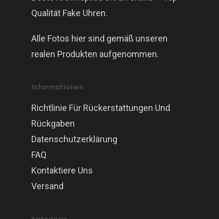
Qualität Fake Uhren.
Alle Fotos hier sind gemäß unseren
realen Produkten aufgenommen.
Informationen
Richtlinie Für Rückerstattungen Und
Rückgaben
Datenschutzerklärung
FAQ
Kontaktiere Uns
Versand