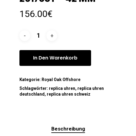
156.00
€
In Den Warenkorb
Kategorie:
Royal Oak Offshore
Schlagwörter:
replica uhren
,
replica uhren
deutschland
,
replica uhren schweiz
Beschreibung