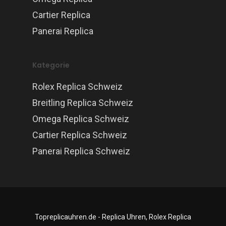
Cartier Replica
Panerai Replica
Kategorie
Rolex Replica Schweiz
Breitling Replica Schweiz
Omega Replica Schweiz
Cartier Replica Schweiz
Panerai Replica Schweiz
Topreplicauhren.de - Replica Uhren, Rolex Replica