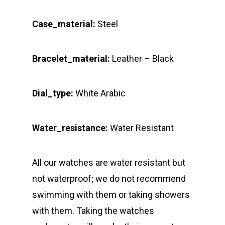
Case_material:
Steel
Bracelet_material:
Leather – Black
Dial_type:
White Arabic
Water_resistance:
Water Resistant
All our watches are water resistant but
not waterproof; we do not recommend
swimming with them or taking showers
with them. Taking the watches