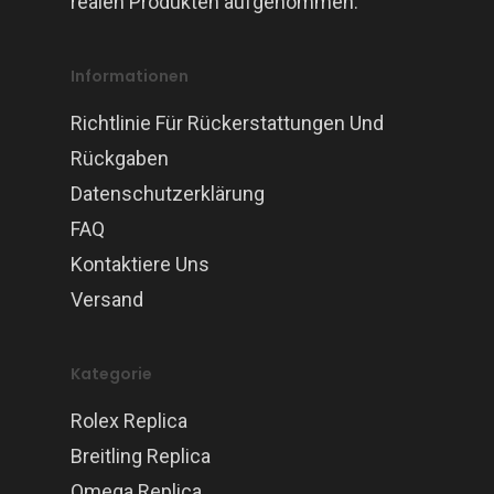
realen Produkten aufgenommen.
Informationen
Richtlinie Für Rückerstattungen Und
Rückgaben
Datenschutzerklärung
FAQ
Kontaktiere Uns
Versand
Kategorie
Rolex Replica
Breitling Replica
Omega Replica