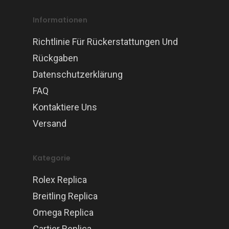
Informationen
Richtlinie Für Rückerstattungen Und
Rückgaben
Datenschutzerklärung
FAQ
Kontaktiere Uns
Versand
Kategorie
Rolex Replica
Breitling Replica
Omega Replica
Cartier Replica