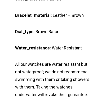
Bracelet_material:
Leather – Brown
Dial_type:
Brown Baton
Water_resistance:
Water Resistant
All our watches are water resistant but
not waterproof; we do not recommend
swimming with them or taking showers
with them. Taking the watches
underwater will revoke their guarantee.