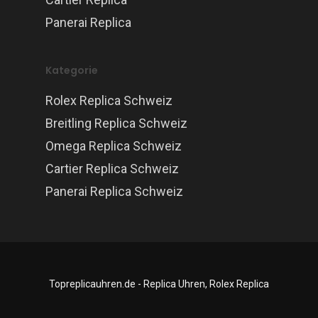
Panerai Replica
Kategorie
Rolex Replica Schweiz
Breitling Replica Schweiz
Omega Replica Schweiz
Cartier Replica Schweiz
Panerai Replica Schweiz
Topreplicauhren.de - Replica Uhren, Rolex Replica