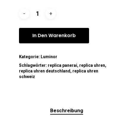
In Den Warenkorb
Kategorie:
Luminor
Schlagwörter:
replica panerai
,
replica uhren
,
replica uhren deutschland
,
replica uhren
schweiz
Beschreibung