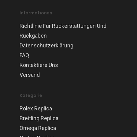
Informationen
Richtlinie Für Rückerstattungen Und
Rückgaben
Datenschutzerklärung
FAQ
Kontaktiere Uns
Versand
Kategorie
Rolex Replica
Breitling Replica
Omega Replica