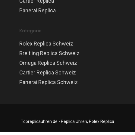
Cartier Replica
Panerai Replica
Kategorie
Rolex Replica Schweiz
Breitling Replica Schweiz
Omega Replica Schweiz
Cartier Replica Schweiz
Panerai Replica Schweiz
Topreplicauhren.de - Replica Uhren, Rolex Replica