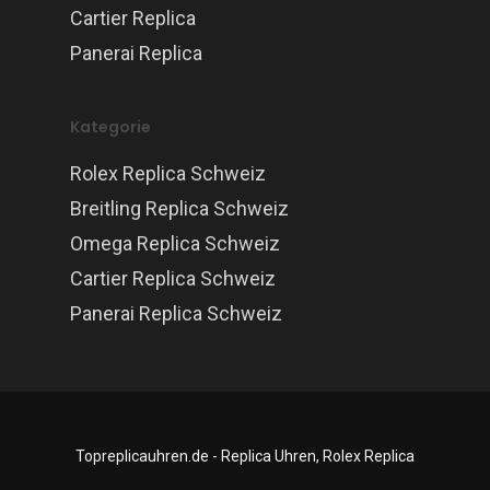
Cartier Replica
Panerai Replica
Kategorie
Rolex Replica Schweiz
Breitling Replica Schweiz
Omega Replica Schweiz
Cartier Replica Schweiz
Panerai Replica Schweiz
Topreplicauhren.de - Replica Uhren, Rolex Replica