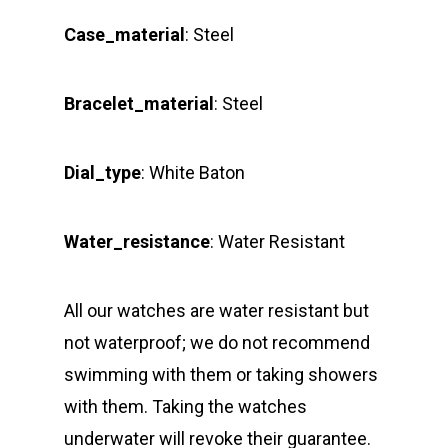
Case_material
: Steel
Bracelet_material
: Steel
Dial_type
:
White Baton
Water_resistance
: Water Resistant
All our watches are water resistant but
not waterproof; we do not recommend
swimming with them or taking showers
with them. Taking the watches
underwater will revoke their guarantee.