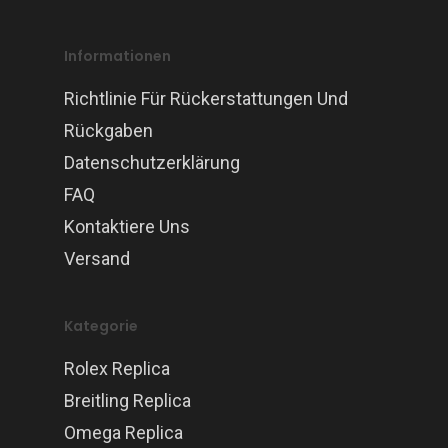
Informationen
Richtlinie Für Rückerstattungen Und
Rückgaben
Datenschutzerklärung
FAQ
Kontaktiere Uns
Versand
Kategorie
Rolex Replica
Breitling Replica
Omega Replica