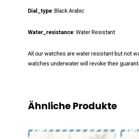
Dial_type
: Black Arabic
Water_resistance
: Water Resistant
All our watches are water resistant but not
watches underwater will revoke their guarant
Ähnliche Produkte