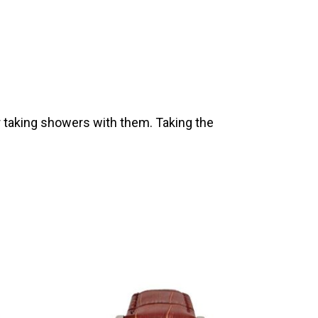
 taking showers with them. Taking the