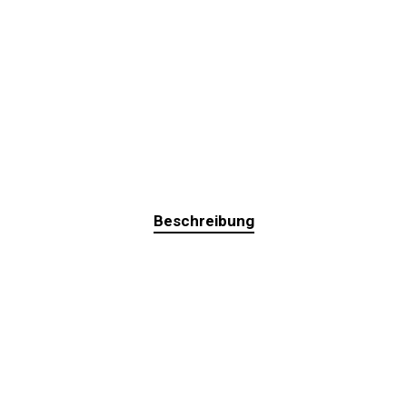
Beschreibung