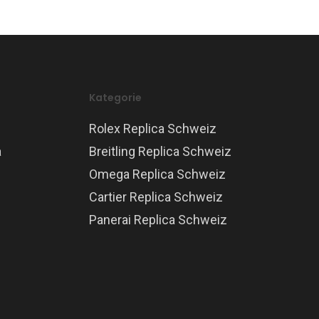
Kategorie
Rolex Replica Schweiz
a
Breitling Replica Schweiz
Omega Replica Schweiz
Cartier Replica Schweiz
Panerai Replica Schweiz