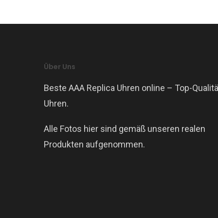
Über Uns
Beste AAA Replica Uhren online – Top-Qualitä
Uhren.
Alle Fotos hier sind gemäß unseren realen
Produkten aufgenommen.