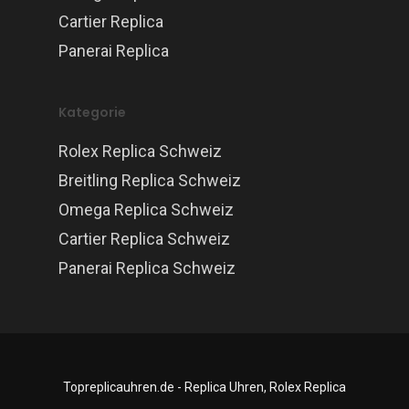
Cartier Replica
Panerai Replica
Kategorie
Rolex Replica Schweiz
Breitling Replica Schweiz
Omega Replica Schweiz
Cartier Replica Schweiz
Panerai Replica Schweiz
Topreplicauhren.de - Replica Uhren, Rolex Replica