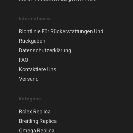
Informationen
Richtlinie Für Rückerstattungen Und
Rückgaben
Datenschutzerklärung
FAQ
Kontaktiere Uns
Versand
Kategorie
Rolex Replica
Breitling Replica
Omega Replica