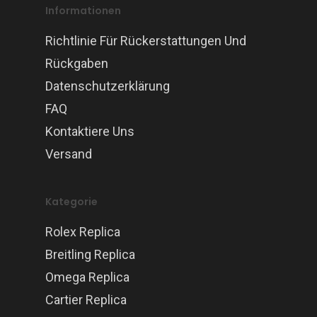
Informationen
Richtlinie Für Rückerstattungen Und
Rückgaben
Datenschutzerklärung
FAQ
Kontaktiere Uns
Versand
Kategorie
Rolex Replica
Breitling Replica
Omega Replica
Cartier Replica