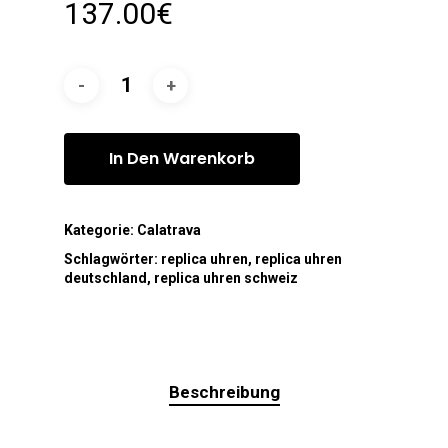
137.00
€
In Den Warenkorb
Kategorie:
Calatrava
Schlagwörter:
replica uhren
,
replica uhren
deutschland
,
replica uhren schweiz
Beschreibung