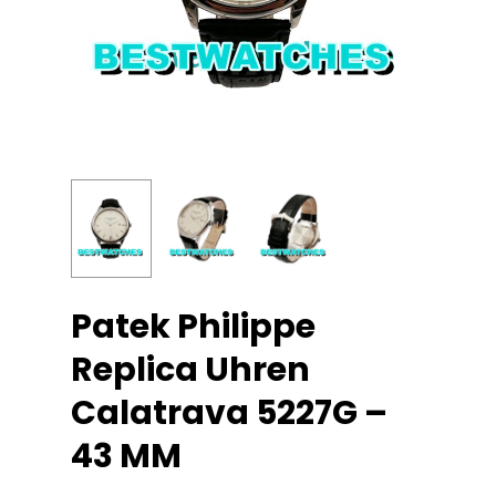
Patek Philippe
Replica Uhren
Calatrava 5227G –
43 MM