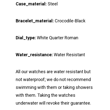
Case_material:
Steel
Bracelet_material:
Crocodile-Black
Dial_type:
White Quarter Roman
Water_resistance:
Water Resistant
All our watches are water resistant but
not waterproof; we do not recommend
swimming with them or taking showers
with them. Taking the watches
underwater will revoke their guarantee.