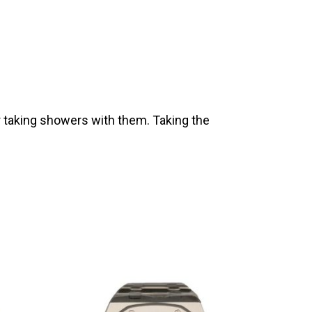
 taking showers with them. Taking the