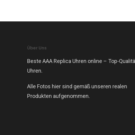
Über Uns
Beste AAA Replica Uhren online – Top-Qualitä
Uhren.
Alle Fotos hier sind gemäß unseren realen
Produkten aufgenommen.