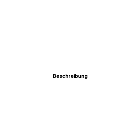
Beschreibung