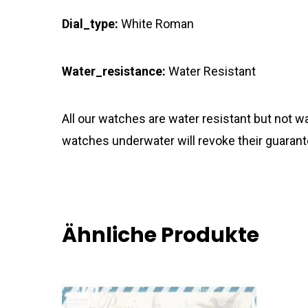
Dial_type:
White Roman
Water_resistance:
Water Resistant
All our watches are water resistant but not
watches underwater will revoke their guarant
Ähnliche Produkte