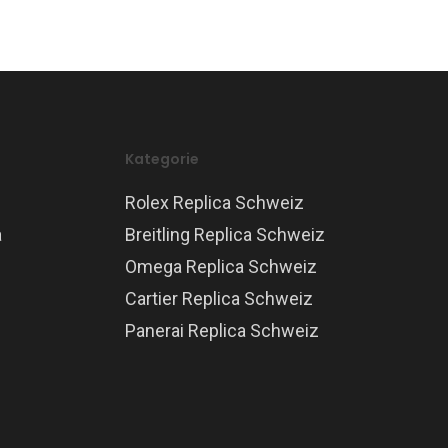
Kategorie
Rolex Replica Schweiz
a
Breitling Replica Schweiz
Omega Replica Schweiz
Cartier Replica Schweiz
Panerai Replica Schweiz