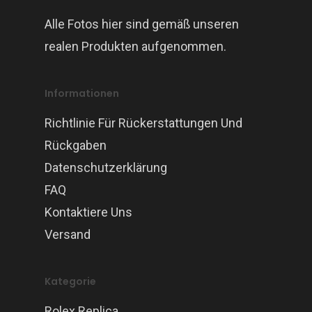
Alle Fotos hier sind gemäß unseren
realen Produkten aufgenommen.
Informationen
Richtlinie Für Rückerstattungen Und
Rückgaben
Datenschutzerklärung
FAQ
Kontaktiere Uns
Versand
Kategorie
Rolex Replica