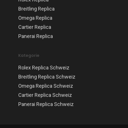
Breitling Replica
Omega Replica
Cartier Replica
Panerai Replica
Kategorie
Rolex Replica Schweiz
Breitling Replica Schweiz
Omega Replica Schweiz
Cartier Replica Schweiz
Panerai Replica Schweiz