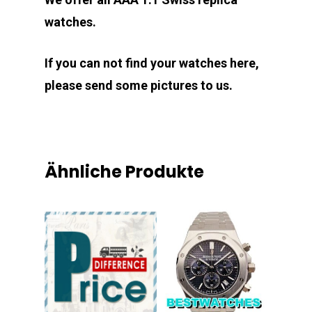
watches.
If you can not find your watches here,
please send some pictures to us.
Ähnliche Produkte