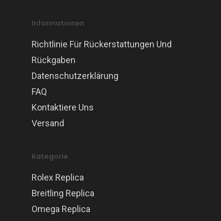
Informationen
Richtlinie Für Rückerstattungen Und
Rückgaben
Datenschutzerklärung
FAQ
Kontaktiere Uns
Versand
Kategorie
Rolex Replica
Breitling Replica
Omega Replica