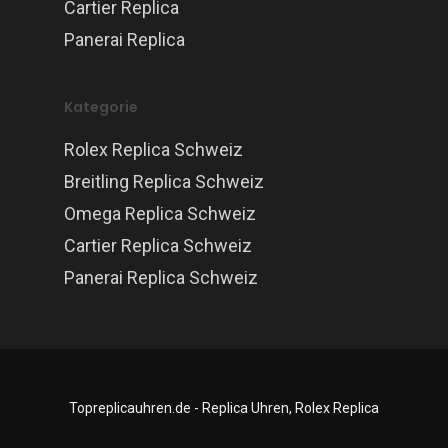
Cartier Replica
Panerai Replica
Kategorie
Rolex Replica Schweiz
Breitling Replica Schweiz
Omega Replica Schweiz
Cartier Replica Schweiz
Panerai Replica Schweiz
Topreplicauhren.de - Replica Uhren, Rolex Replica