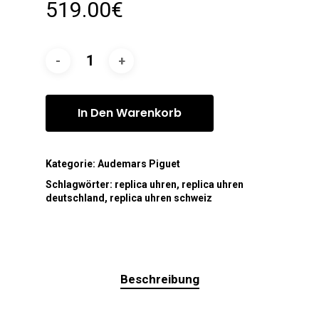
519.00
€
In Den Warenkorb
Kategorie:
Audemars Piguet
Schlagwörter:
replica uhren
,
replica uhren
deutschland
,
replica uhren schweiz
Beschreibung