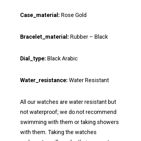
Case_material:
Rose Gold
Bracelet_material:
Rubber – Black
Dial_type:
Black Arabic
Water_resistance:
Water Resistant
All our watches are water resistant but
not waterproof; we do not recommend
swimming with them or taking showers
with them. Taking the watches