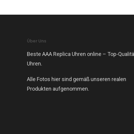
Über Uns
Beste AAA Replica Uhren online – Top-Qualitä
Uhren.
Alle Fotos hier sind gemäß unseren realen
Produkten aufgenommen.