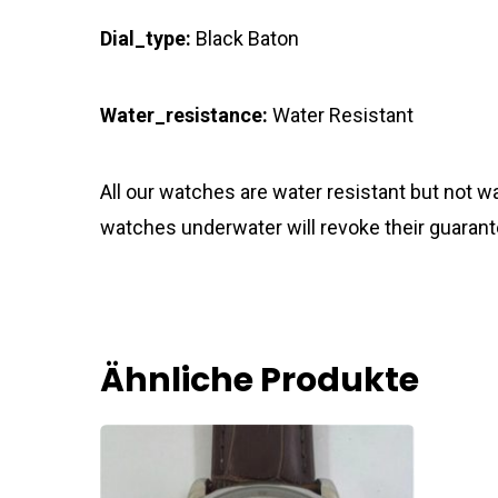
Dial_type:
Black Baton
Water_resistance:
Water Resistant
All our watches are water resistant but not
watches underwater will revoke their guarant
Ähnliche Produkte