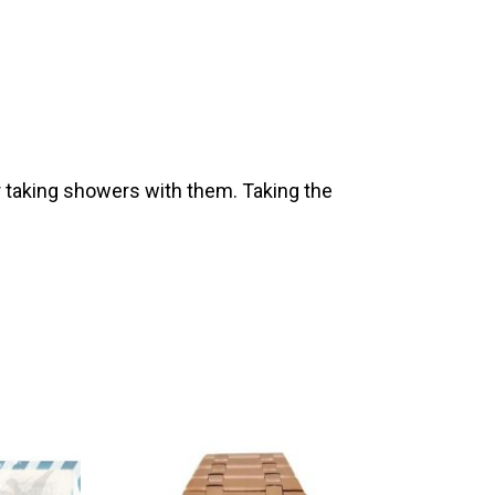
 taking showers with them. Taking the