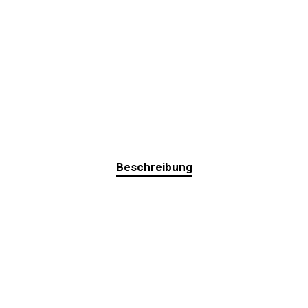
Beschreibung