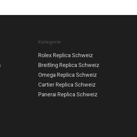
Kategorie
Rolex Replica Schweiz
a
Breitling Replica Schweiz
Omega Replica Schweiz
Cartier Replica Schweiz
Panerai Replica Schweiz