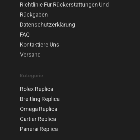
Richtlinie Für Rückerstattungen Und
Rückgaben
Datenschutzerklärung
FAQ
Kontaktiere Uns
Versand
Kategorie
Rolex Replica
Breitling Replica
Omega Replica
Cartier Replica
Panerai Replica