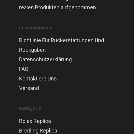
realen Produkten aufgenommen.
Informationen
Richtlinie Für Rückerstattungen Und
Rückgaben
Datenschutzerklärung
FAQ
Kontaktiere Uns
Versand
Kategorie
Rolex Replica
Breitling Replica