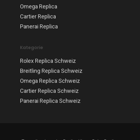
Omega Replica
Cartier Replica
Panerai Replica
Kategorie
Rolex Replica Schweiz
Breitling Replica Schweiz
Omega Replica Schweiz
Cartier Replica Schweiz
Panerai Replica Schweiz