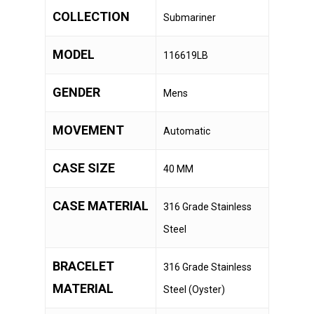
COLLECTION
Submariner
MODEL
116619LB
GENDER
Mens
MOVEMENT
Automatic
CASE SIZE
40 MM
CASE MATERIAL
316 Grade Stainless
Steel
BRACELET
316 Grade Stainless
MATERIAL
Steel (Oyster)