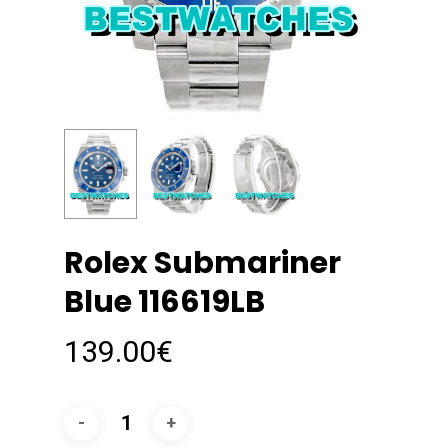
Rolex Submariner
Blue 116619LB
139.00
€