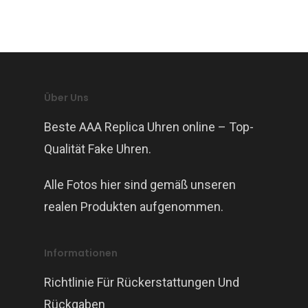
Über Uns
Beste AAA Replica Uhren online – Top-
Qualität Fake Uhren.
Alle Fotos hier sind gemäß unseren
realen Produkten aufgenommen.
Informationen
Richtlinie Für Rückerstattungen Und
Rückgaben