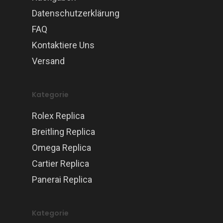
Datenschutzerklärung
FAQ
Kontaktiere Uns
Versand
Kategorie
Rolex Replica
Breitling Replica
Omega Replica
Cartier Replica
Panerai Replica
Kategorie