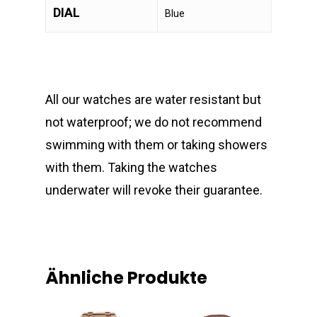
DIAL
Blue
All our watches are water resistant but
not waterproof; we do not recommend
swimming with them or taking showers
with them. Taking the watches
underwater will revoke their guarantee.
Ähnliche Produkte