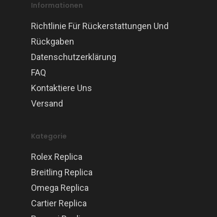
Informationen
Richtlinie Für Rückerstattungen Und
Rückgaben
Datenschutzerklärung
FAQ
Kontaktiere Uns
Versand
Kategorie
Rolex Replica
Breitling Replica
Omega Replica
Cartier Replica