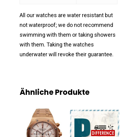
All our watches are water resistant but
not waterproof; we do not recommend
swimming with them or taking showers
with them. Taking the watches
underwater will revoke their guarantee.
Ähnliche Produkte