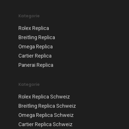
Kategorie
Rolex Replica
Breitling Replica
Omega Replica
Cartier Replica
Panerai Replica
Kategorie
Rolex Replica Schweiz
Breitling Replica Schweiz
Omega Replica Schweiz
Cartier Replica Schweiz