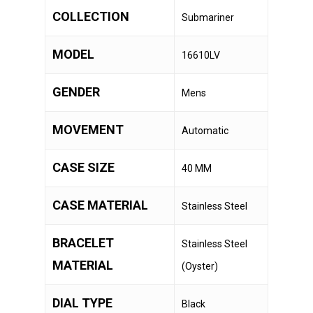
COLLECTION
Submariner
MODEL
16610LV
GENDER
Mens
MOVEMENT
Automatic
CASE SIZE
40 MM
CASE MATERIAL
Stainless Steel
BRACELET
Stainless Steel
MATERIAL
(Oyster)
DIAL TYPE
Black