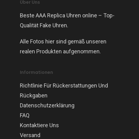
Über Uns
Beste AAA Replica Uhren online – Top-
Qualität Fake Uhren.
Alle Fotos hier sind gemäß unseren
realen Produkten aufgenommen.
Informationen
Richtlinie Für Rückerstattungen Und
Rückgaben
Datenschutzerklärung
FAQ
Kontaktiere Uns
Versand