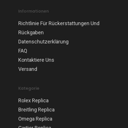
Informationen
Richtlinie Für Rückerstattungen Und
Rückgaben
Datenschutzerklärung
FAQ
Kontaktiere Uns
Versand
Kategorie
Rolex Replica
Breitling Replica
Omega Replica
Cartier Replica