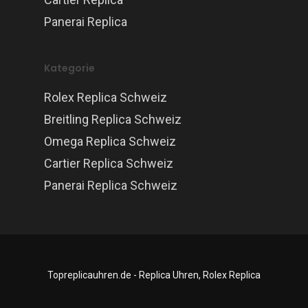
Panerai Replica
Kategorie
Rolex Replica Schweiz
Breitling Replica Schweiz
Omega Replica Schweiz
Cartier Replica Schweiz
Panerai Replica Schweiz
Topreplicauhren.de - Replica Uhren, Rolex Replica