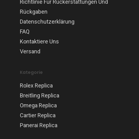
Richtlinie Für Rückerstattungen Und
Rückgaben
Datenschutzerklärung
FAQ
Kontaktiere Uns
Versand
Kategorie
Rolex Replica
Breitling Replica
Omega Replica
Cartier Replica
Panerai Replica