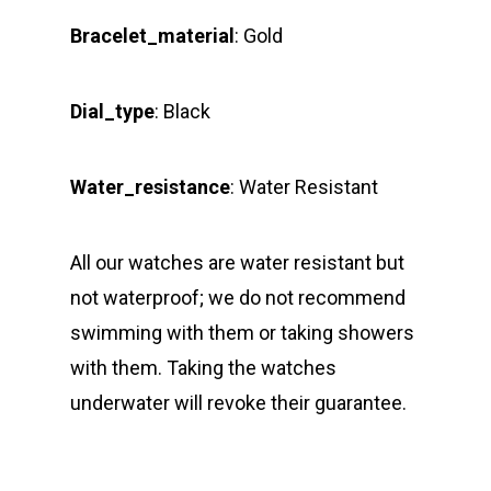
Bracelet_material
: Gold
Dial_type
: Black
Water_resistance
: Water Resistant
All our watches are water resistant but
not waterproof; we do not recommend
swimming with them or taking showers
with them. Taking the watches
underwater will revoke their guarantee.