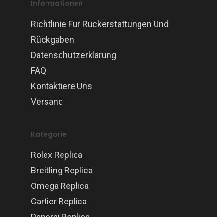
Informationen
Richtlinie Für Rückerstattungen Und
Rückgaben
Datenschutzerklärung
FAQ
Kontaktiere Uns
Versand
Kategorie
Rolex Replica
Breitling Replica
Omega Replica
Cartier Replica
Panerai Replica