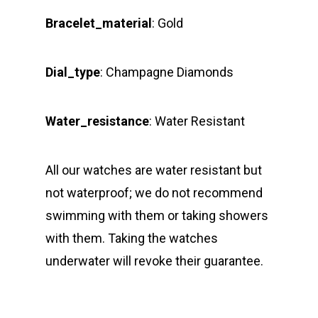
Bracelet_material
: Gold
Dial_type
: Champagne Diamonds
Water_resistance
: Water Resistant
All our watches are water resistant but
not waterproof; we do not recommend
swimming with them or taking showers
with them. Taking the watches
underwater will revoke their guarantee.