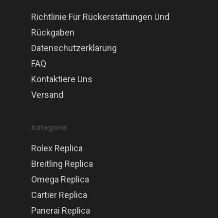
Richtlinie Für Rückerstattungen Und
Rückgaben
Datenschutzerklärung
FAQ
Kontaktiere Uns
Versand
Kategorie
Rolex Replica
Breitling Replica
Omega Replica
Cartier Replica
Panerai Replica