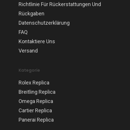
Richtlinie Für Rückerstattungen Und
Rückgaben
Datenschutzerklärung
FAQ
Kontaktiere Uns
Versand
Kategorie
Rolex Replica
Breitling Replica
Omega Replica
Cartier Replica
Panerai Replica