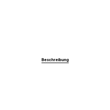
Beschreibung