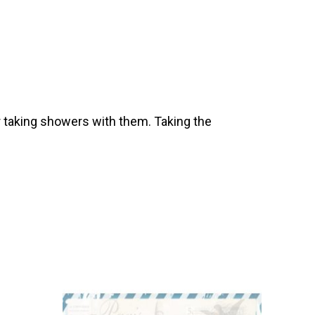
 taking showers with them. Taking the