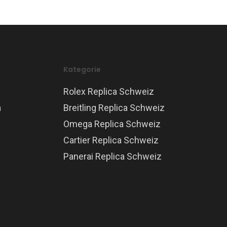
Kategorie
Rolex Replica Schweiz
a
Breitling Replica Schweiz
Omega Replica Schweiz
Cartier Replica Schweiz
Panerai Replica Schweiz