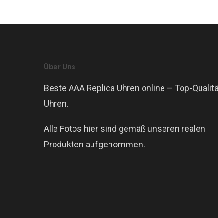
Über Uns
Beste AAA Replica Uhren online – Top-Qualitä
Uhren.
Alle Fotos hier sind gemäß unseren realen
Produkten aufgenommen.