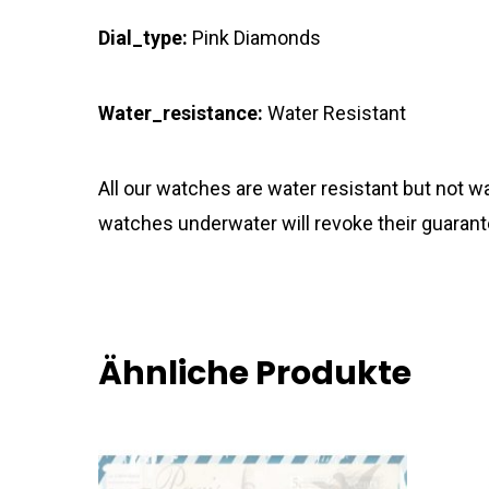
Dial_type:
Pink Diamonds
Water_resistance:
Water Resistant
All our watches are water resistant but not
watches underwater will revoke their guarant
Ähnliche Produkte