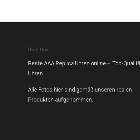
Über Uns
Beste AAA Replica Uhren online – Top-Qualitä
Uhren.
Alle Fotos hier sind gemäß unseren realen
Produkten aufgenommen.