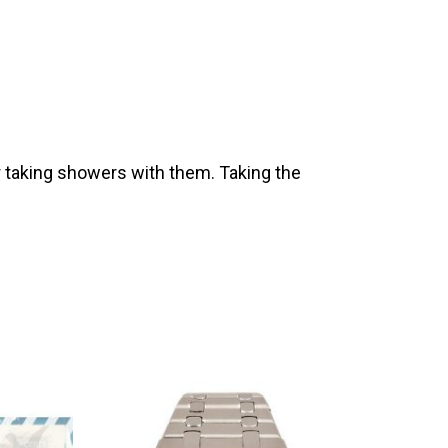
 taking showers with them. Taking the