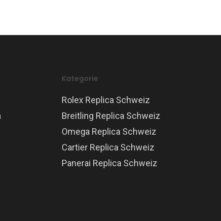
Kategorie
Rolex Replica Schweiz
a
Breitling Replica Schweiz
Omega Replica Schweiz
Cartier Replica Schweiz
Panerai Replica Schweiz