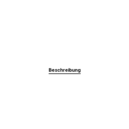
Beschreibung