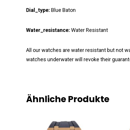
Dial_type:
Blue Baton
Water_resistance:
Water Resistant
All our watches are water resistant but not
watches underwater will revoke their guarant
Ähnliche Produkte